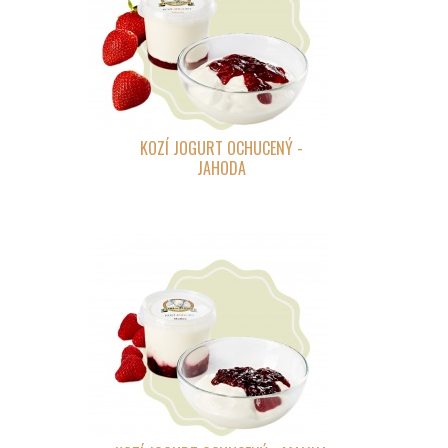
KOZÍ JOGURT OCHUCENÝ -
JAHODA