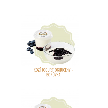
KOZÍ JOGURT OCHUCENÝ -
BORŮVKA