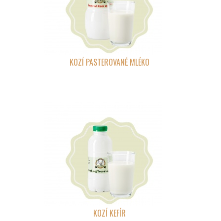
KOZÍ PASTEROVANÉ MLÉKO
KOZÍ KEFÍR